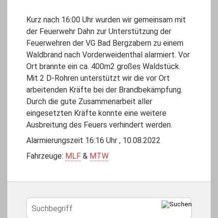
Kurz nach 16:00 Uhr wurden wir gemeinsam mit
der Feuerwehr Dahn zur Unterstützung der
Feuerwehren der VG Bad Bergzabern zu einem
Waldbrand nach Vorderweidenthal alarmiert. Vor
Ort brannte ein ca. 400m2 großes Waldstück.
Mit 2 D-Rohren unterstützt wir die vor Ort
arbeitenden Kräfte bei der Brandbekämpfung.
Durch die gute Zusammenarbeit aller
eingesetzten Kräfte konnte eine weitere
Ausbreitung des Feuers verhindert werden.
Alarmierungszeit 16:16 Uhr , 10.08.2022
Fahrzeuge:
MLF
&
MTW