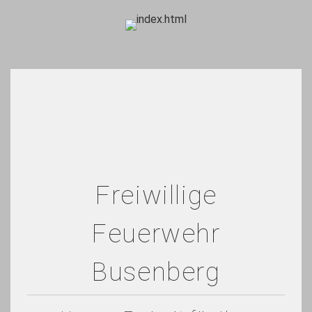
Freiwillige
Feuerwehr
Busenberg