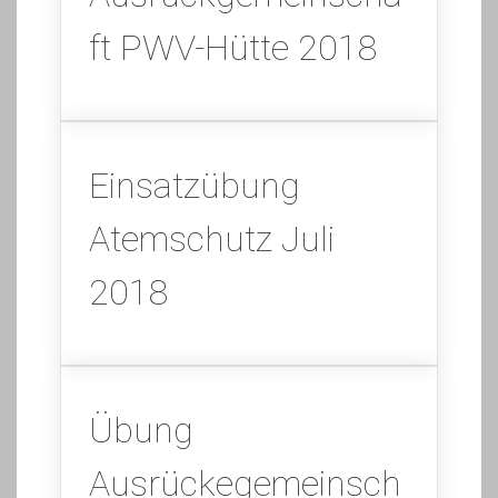
ft PWV-Hütte 2018
Einsatzübung
Atemschutz Juli
2018
Übung
Ausrückegemeinsch