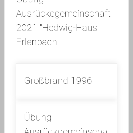
Ausrückegemeinschaft
2021 "Hedwig-Haus"
Erlenbach
Großbrand 1996
Übung
Ausrückgemeinscha