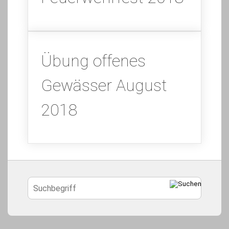
Übung offenes
Gewässer August
2018