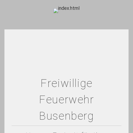
Freiwillige
Feuerwehr
Busenberg