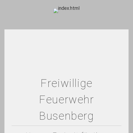
Freiwillige
Feuerwehr
Busenberg