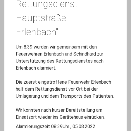
Rettungsdienst -
Hauptstraße -
Erlenbach"
Um 8:39 wurden wir gemeinsam mit den
Feuerwehren Erlenbach und Schindhard zur
Unterstützung des Rettungsdienstes nach
Erlenbach alarmiert.
Die zuerst eingetroffene Feuerwehr Erlenbach
half dem Rettungsdienst vor Ort bei der
Umlagerung und dem Transports des Patienten.
Wir konnten nach kurzer Bereitstellung am
Einsatzort wieder ins Gerätehaus einrücken.
Alarmierungszeit 08:39Uhr , 05.08.2022