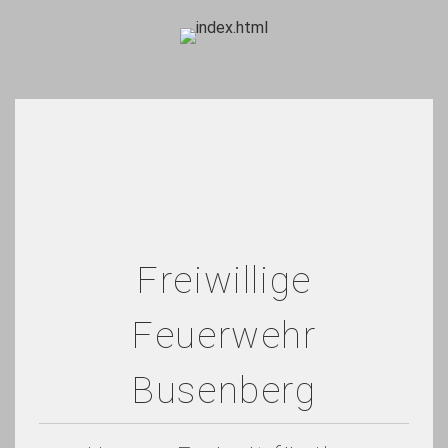
Freiwillige
Feuerwehr
Busenberg