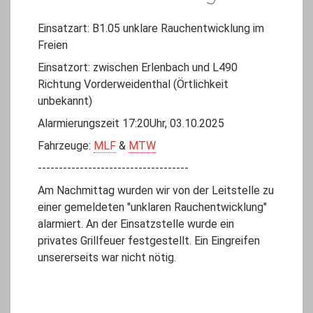
Einsatzart: B1.05 unklare Rauchentwicklung im
Freien
Einsatzort: zwischen Erlenbach und L490
Richtung Vorderweidenthal (Örtlichkeit
unbekannt)
Alarmierungszeit 17:20Uhr, 03.10.2025
Fahrzeuge:
MLF
&
MTW
------------------------------------
Am Nachmittag wurden wir von der Leitstelle zu
einer gemeldeten "unklaren Rauchentwicklung"
alarmiert. An der Einsatzstelle wurde ein
privates Grillfeuer festgestellt. Ein Eingreifen
unsererseits war nicht nötig.